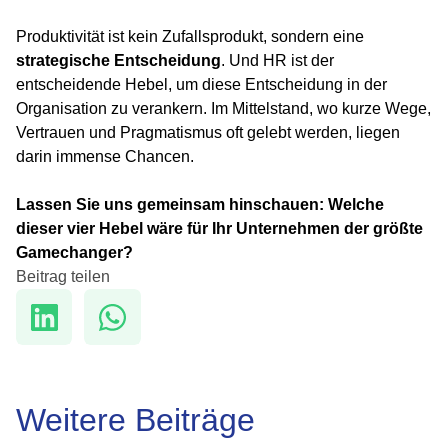
Produktivität ist kein Zufallsprodukt, sondern eine
strategische Entscheidung
. Und HR ist der
entscheidende Hebel, um diese Entscheidung in der
Organisation zu verankern. Im Mittelstand, wo kurze Wege,
Vertrauen und Pragmatismus oft gelebt werden, liegen
darin immense Chancen.
Lassen Sie uns gemeinsam hinschauen: Welche
dieser vier Hebel wäre für Ihr Unternehmen der größte
Gamechanger?
Beitrag teilen
Weitere Beiträge