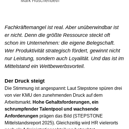
Mark Huschenbeth
Fachkräftemangel ist real. Aber unüberwindbar ist
er nicht. Denn die größte Ressource steckt oft
schon im Unternehmen: die eigene Belegschaft.
Wer Produktivität strategisch fördert, gewinnt nicht
nur Leistung, sondern auch Loyalität. Und das ist im
Mittelstand ein Wettbewerbsvorteil.
Der Druck steigt
Die Stimmung ist angespannt: Laut Stepstone spüren drei
von vier KMU den zunehmenden Druck auf dem
Arbeitsmarkt.
Hohe Gehaltsforderungen, ein
schrumpfender Talentpool und wachsende
Anforderungen
prägen das Bild (STEPSTONE
Mittelstandsreport 2025). Gleichzeitig wird HR vielerorts