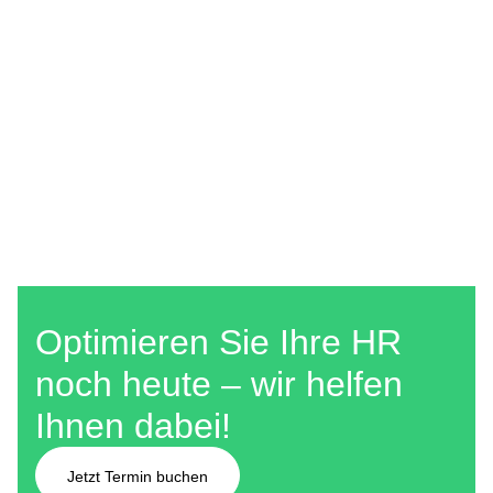
Optimieren Sie Ihre HR
noch heute – wir helfen
Ihnen dabei!
Jetzt Termin buchen