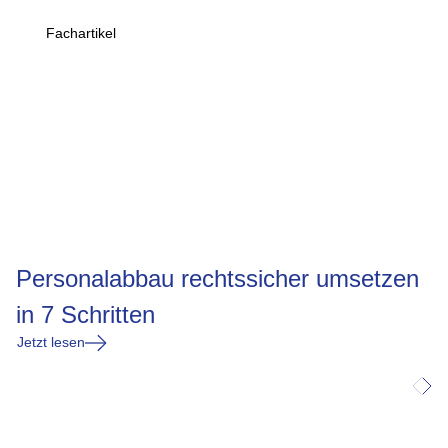
Fachartikel
Personalabbau rechtssicher umsetzen
in 7 Schritten
Jetzt lesen