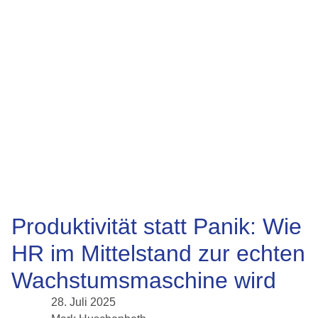
Produktivität statt Panik: Wie
HR im Mittelstand zur echten
Wachstumsmaschine wird
28. Juli 2025