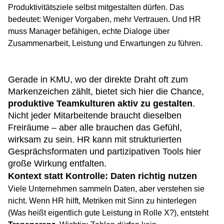
Produktivitätsziele selbst mitgestalten dürfen. Das
bedeutet: Weniger Vorgaben, mehr Vertrauen. Und HR
muss Manager befähigen, echte Dialoge über
Zusammenarbeit, Leistung und Erwartungen zu führen.
Gerade in KMU, wo der direkte Draht oft zum
Markenzeichen zählt, bietet sich hier die Chance,
produktive Teamkulturen aktiv zu gestalten
.
Nicht jeder Mitarbeitende braucht dieselben
Freiräume – aber alle brauchen das Gefühl,
wirksam zu sein. HR kann mit strukturierten
Gesprächsformaten und partizipativen Tools hier
große Wirkung entfalten.
Kontext statt Kontrolle: Daten richtig nutzen
Viele Unternehmen sammeln Daten, aber verstehen sie
nicht. Wenn HR hilft, Metriken mit Sinn zu hinterlegen
(Was heißt eigentlich gute Leistung in Rolle X?), entsteht