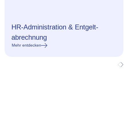
HR-Administration & Entgelt­
abrech­nung
Mehr entdecken