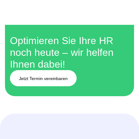
Optimieren Sie Ihre HR
noch heute – wir helfen
Ihnen dabei!
Jetzt Termin vereinbaren