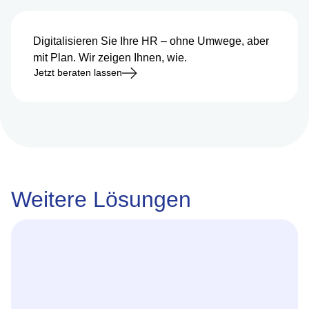
Digitalisieren Sie Ihre HR – ohne Umwege, aber
mit Plan. Wir zeigen Ihnen, wie.
Jetzt beraten lassen
Weitere Lösungen