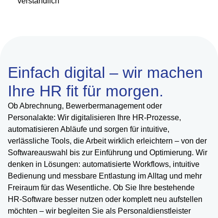
verständlich
Einfach digital – wir machen
Ihre HR fit für morgen.
Ob Abrechnung, Bewerbermanagement oder
Personalakte: Wir digitalisieren Ihre HR-Prozesse,
automatisieren Abläufe und sorgen für intuitive,
verlässliche Tools, die Arbeit wirklich erleichtern – von der
Softwareauswahl bis zur Einführung und Optimierung. Wir
denken in Lösungen: automatisierte Workflows, intuitive
Bedienung und messbare Entlastung im Alltag und mehr
Freiraum für das Wesentliche. Ob Sie Ihre bestehende
HR-Software besser nutzen oder komplett neu aufstellen
möchten – wir begleiten Sie als Personaldienstleister