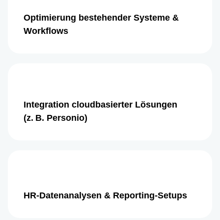
Optimierung bestehender Systeme &
Workflows
Integration cloudbasierter Lösungen
(z. B. Personio)
HR-Datenanalysen & Reporting-Setups