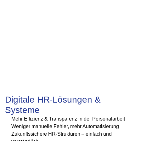
Digitale HR-Lösungen &
Systeme
Mehr Effizienz & Transparenz in der Personalarbeit
Weniger manuelle Fehler, mehr Auto­mati­sierung
Zukunftssichere HR-Strukturen – einfach und