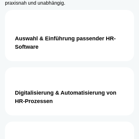
praxisnah und unabhängig.
Auswahl & Einführung passender HR-
Software
Digitalisierung & Automatisierung von
HR-Prozessen