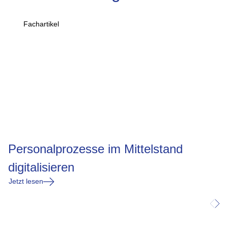
Fachartikel
Personalprozesse im Mittelstand
digitalisieren
Jetzt lesen