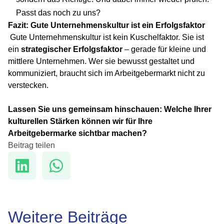
Passt das noch zu uns?
Fazit: Gute Unternehmenskultur ist ein Erfolgsfaktor
Gute Unternehmenskultur ist kein Kuschelfaktor. Sie ist
ein
strategischer Erfolgsfaktor
– gerade für kleine und
mittlere Unternehmen. Wer sie bewusst gestaltet und
kommuniziert, braucht sich im Arbeitgebermarkt nicht zu
verstecken.
Lassen Sie uns gemeinsam hinschauen: Welche Ihrer
kulturellen Stärken können wir für Ihre
Arbeitgebermarke sichtbar machen?
Beitrag teilen
Weitere Beiträge