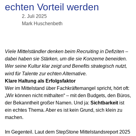
echten Vorteil werden
2. Juli 2025
Mark Huschenbeth
Viele Mittelständler denken beim Recruiting in Defiziten –
dabei haben sie Stärken, um die sie Konzerne beneiden.
Wer seine Kultur klar zeigt und Benefits strategisch nutzt,
wird für Talente zur echten Alternative.
Klare Haltung als Erfolgsfaktor
Wer im Mittelstand über Fachkräftemangel spricht, hört oft:
„Wir können nicht mithalten“ – mit den Budgets, den Büros,
der Bekanntheit großer Namen. Und ja:
Sichtbarkeit
ist
ein echtes Thema. Aber es ist kein Grund, sich klein zu
machen.
Im Gegenteil. Laut dem StepStone Mittelstandsreport 2025