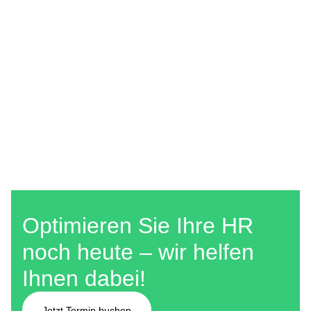
Optimieren Sie Ihre HR
noch heute – wir helfen
Ihnen dabei!
Jetzt Termin buchen