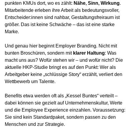
punkten KMUs dort, wo es zählt:
Nähe, Sinn, Wirkung
.
Mitarbeitende erleben ihre Arbeit als bedeutungsvoller,
Entscheider:innen sind nahbar, Gestaltungsfreiraum ist
größer. Das ist keine Schwäche – das ist eine starke
Marke.
Und genau hier beginnt Employer Branding. Nicht mit
bunten Broschüren, sondern mit
klarer Haltung
: Was
macht uns aus? Wofür stehen wir – und wofür nicht? Die
aktuelle HKP-Studie bringt es auf den Punkt: Wer als
Arbeitgeber keine „schlüssige Story“ erzählt, verliert den
Wettbewerb um Talente.
Benefits etwa werden oft als „Kessel Buntes“ verteilt –
dabei können sie gezielt auf Unternehmenskultur, Werte
und die Employee Experience einzahlen. Voraussetzung:
Sie sind kein Standardpaket, sondern passen zu den
Menschen und zur Strategie.