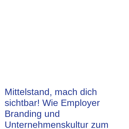
Mittelstand, mach dich
sichtbar! Wie Employer
Branding und
Unternehmenskultur zum